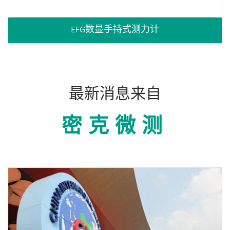
EFG数显手持式测力计
最新消息来自
密克微测