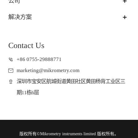
公司
解决方案
Contact Us
+86 0755-29888771
marketing@mikrometry.com
深圳市宝安区航城街道黄田社区黄田杨背工业区三
期11栋6层
版权所有©
Mikrometry instruments limited
版权所有。