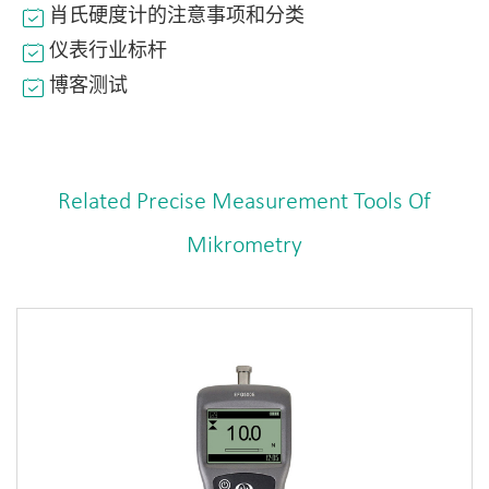
肖氏硬度计的注意事项和分类
仪表行业标杆
博客测试
Related Precise Measurement Tools Of
Mikrometry