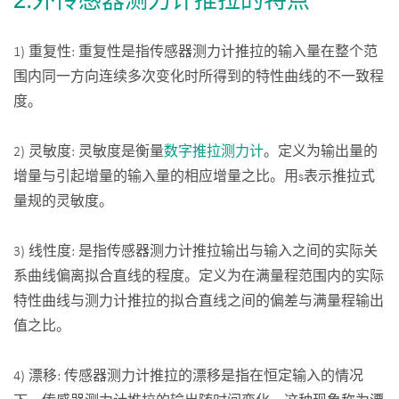
1) 重复性: 重复性是指传感器测力计推拉的输入量在整个范
围内同一方向连续多次变化时所得到的特性曲线的不一致程
度。
2) 灵敏度: 灵敏度是衡量
数字推拉测力计
。定义为输出量的
增量与引起增量的输入量的相应增量之比。用s表示推拉式
量规的灵敏度。
3) 线性度: 是指传感器测力计推拉输出与输入之间的实际关
系曲线偏离拟合直线的程度。定义为在满量程范围内的实际
特性曲线与测力计推拉的拟合直线之间的偏差与满量程输出
值之比。
4) 漂移: 传感器测力计推拉的漂移是指在恒定输入的情况