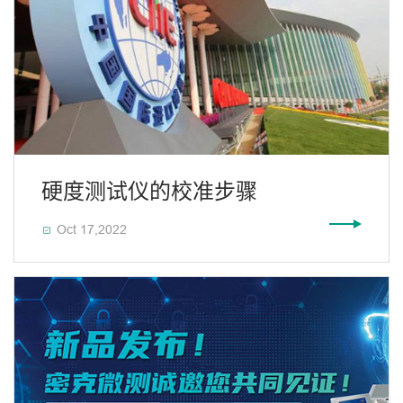
硬度测试仪的校准步骤
Oct 17,2022
