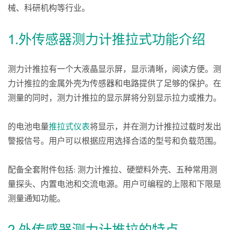
械、科研机构等行业。
1.外传感器测力计推拉式功能介绍
测力计推拉有一个大液晶显示屏，显示清晰，阅读方便。测
力计推拉的金属外壳为传感器和电路提供了足够的保护。在
测量的同时，测力计推拉的显示屏将分别显示拉力或推力。
的电池电量
推拉式仪表
将显示，并在测力计推拉过载时发出
警报信号。用户可以根据应用选择合适的型号和负载范围。
配备全套附件包括: 测力计推拉、硬塑料外壳、五种常用测
量探头、内置电池和交流电源。用户可编程的上限和下限是
测量通知功能。
2.外传感器测力计推拉的特点