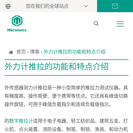
您在我们的全球站点
首页
博客
外力计推拉的功能和特点介绍
外力计推拉的功能和特点介绍
外传感器测力计推拉是一种小型简单的推拉力测试仪器。具
有精度高、操作简便、便于携带等优点。它还具有峰值切换
操作旋钮，可用于峰值负载指示和连续负载值指示。
的
数字推拉计
适用于电子电器、轻工纺织品、建筑五金、打
火机、点火装置、消防设备、制笔、制锁、渔具、和动力机