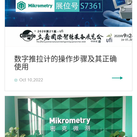
数字推拉计的操作步骤及其正确
使用
Oct 10,2022
