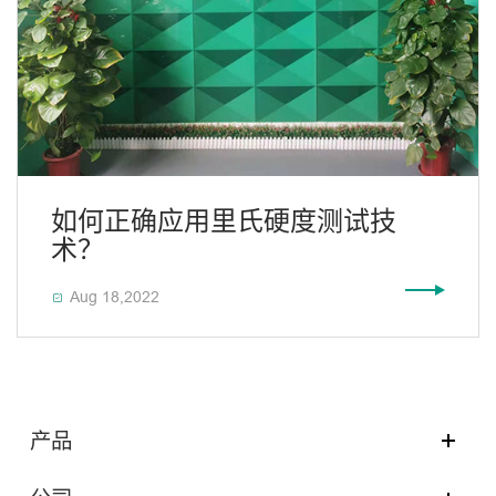
如何正确应用里氏硬度测试技
术？
Aug 18,2022

产品