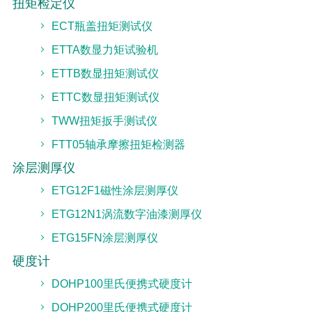
扭矩检定仪
ECT瓶盖扭矩测试仪
ETTA数显力矩试验机
ETTB数显扭矩测试仪
ETTC数显扭矩测试仪
TWW扭矩扳手测试仪
FTT05轴承摩擦扭矩检测器
涂层测厚仪
ETG12F1磁性涂层测厚仪
ETG12N1涡流数字油漆测厚仪
ETG15FN涂层测厚仪
硬度计
DOHP100里氏便携式硬度计
DOHP200里氏便携式硬度计