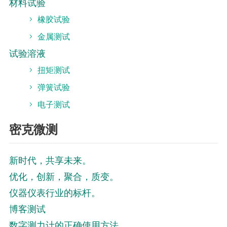
材料试验
橡胶试验
金属测试
试验溶液
扭矩测试
弹簧试验
电子测试
密克微测
新时代，共享未来。
优化，创新，聚合，质变。
仪器仪表行业的标杆。
博客测试
数字测力计的正确使用方法