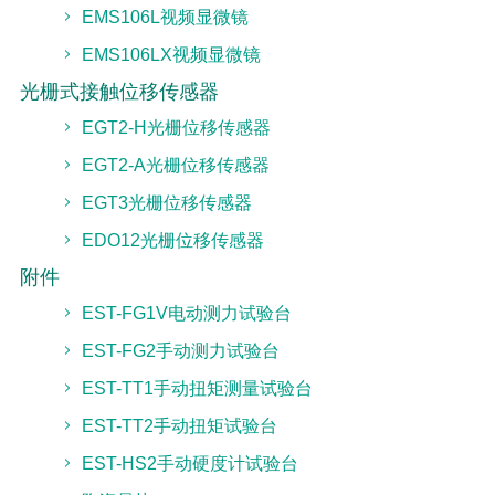
EMS106L视频显微镜
EMS106LX视频显微镜
光栅式接触位移传感器
EGT2-H光栅位移传感器
EGT2-A光栅位移传感器
EGT3光栅位移传感器
EDO12光栅位移传感器
附件
EST-FG1V电动测力试验台
EST-FG2手动测力试验台
EST-TT1手动扭矩测量试验台
EST-TT2手动扭矩试验台
EST-HS2手动硬度计试验台