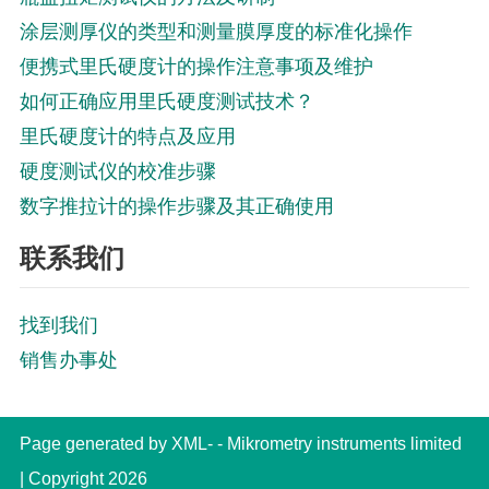
涂层测厚仪的类型和测量膜厚度的标准化操作
便携式里氏硬度计的操作注意事项及维护
如何正确应用里氏硬度测试技术？
里氏硬度计的特点及应用
硬度测试仪的校准步骤
数字推拉计的操作步骤及其正确使用
联系我们
找到我们
销售办事处
Page generated by XML- -
Mikrometry instruments limited
| Copyright 2026