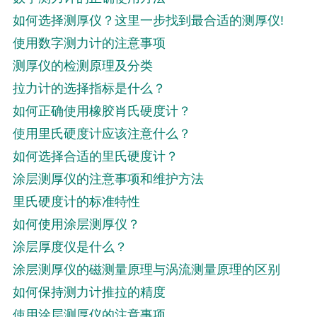
如何选择测厚仪？这里一步找到最合适的测厚仪!
使用数字测力计的注意事项
测厚仪的检测原理及分类
拉力计的选择指标是什么？
如何正确使用橡胶肖氏硬度计？
使用里氏硬度计应该注意什么？
如何选择合适的里氏硬度计？
涂层测厚仪的注意事项和维护方法
里氏硬度计的标准特性
如何使用涂层测厚仪？
涂层厚度仪是什么？
涂层测厚仪的磁测量原理与涡流测量原理的区别
如何保持测力计推拉的精度
使用涂层测厚仪的注意事项