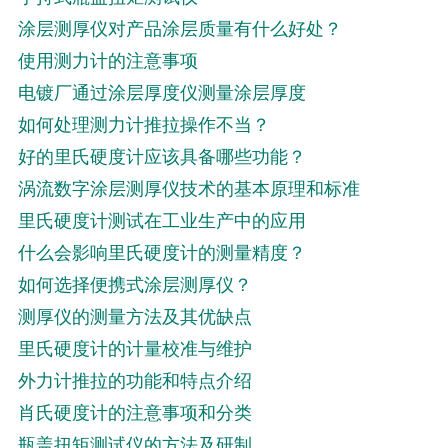
涂层测厚仪对产品涂层质量有什么好处？
使用测力计的注意事项
电镀厂通过涂层厚度仪测量涂层厚度
如何处理测力计推拉操作不当？
好的里氏硬度计应该具备哪些功能？
涡流数字涂层测厚仪技术的基本原理和标准
里氏硬度计测试在工业生产中的应用
什么会影响里氏硬度计的测量精度？
如何选择便携式涂层测厚仪？
测厚仪的测量方法及其优缺点
里氏硬度计的计量校准与维护
外力计推拉的功能和特点介绍
肖氏硬度计的注意事项和分类
瓶盖扭矩测试仪的方法及研制