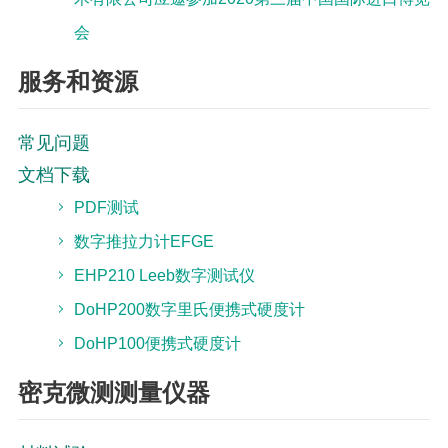
会
服务和资源
常见问题
文档下载
PDF测试
数字推拉力计EFGE
EHP210 Leeb数字测试仪
DoHP200数字里氏便携式硬度计
DoHP100便携式硬度计
密克微测测量仪器