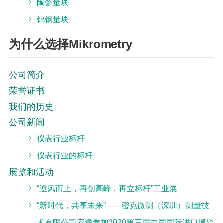
陶瓷量块
钨钢量块
为什么选择Mikrometry
公司简介
荣誉证书
我们的历史
公司新闻
仪表行业标杆
仪表行业的标杆
展览和活动
“逆风而上，再创高峰，再立标杆”工业展
“新时代，共享未来”——密克微测（深圳）测量技
术有限公司应邀参加2020第三届中国国际进口博览