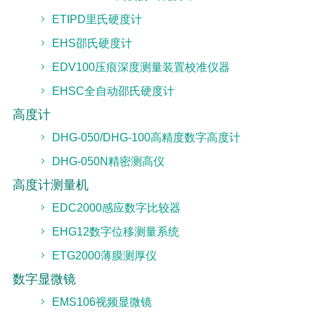
ETIPD里氏硬度计
EHS邵氏硬度计
EDV100压痕深度测量装置校准仪器
EHSC全自动邵氏硬度计
高度计
DHG-050/DHG-100高精度数字高度计
DHG-050N精密测高仪
高度计测量机
EDC2000感应数字比较器
EHG12数字位移测量系统
ETG2000薄膜测厚仪
数字显微镜
EMS106视频显微镜